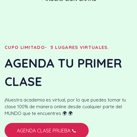
CUPO LIMITADO- 5 LUGARES VIRTUALES.
AGENDA TU PRIMER
CLASE
¡Nuestra academia es virtual, por lo que puedes tomar tu
clase 100% de manera online desde cualquier parte del
MUNDO que te encuentres 🌍 🌍
AGENDA CLASE PRUEBA 📞