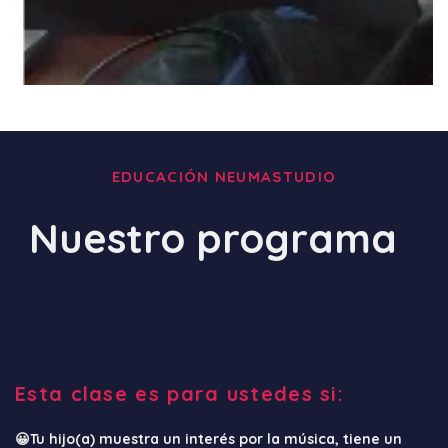
EDUCACIÓN NEUMASTUDIO
Nuestro programa
Esta clase es para ustedes si:
😀Tu hijo(a) muestra un interés por la música, tiene un