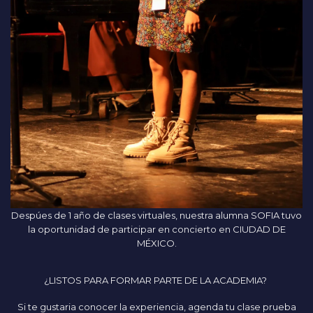
Despúes de 1 año de clases virtuales, nuestra alumna SOFIA tuvo
la oportunidad de participar en concierto en CIUDAD DE
MÉXICO.
¿LISTOS PARA FORMAR PARTE DE LA ACADEMIA?
Si te gustaria conocer la experiencia, agenda tu clase prueba