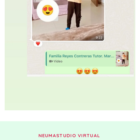
NEUMASTUDIO VIRTUAL