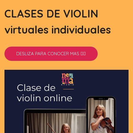
CLASES DE VIOLIN
virtuales individuales
DESLIZA PARA CONOCER MAS 👇🏼