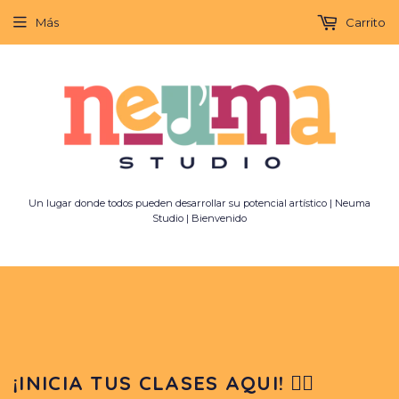
Más
Carrito
Un lugar donde todos pueden desarrollar su potencial artístico | Neuma
Studio | Bienvenido
¡INICIA TUS CLASES AQUI! 👇🏼