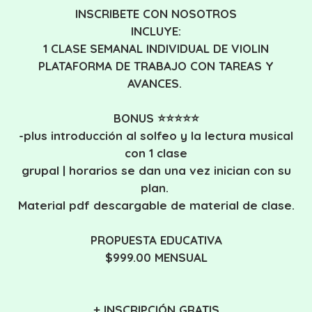
INSCRIBETE CON NOSOTROS
INCLUYE:
1 CLASE SEMANAL INDIVIDUAL DE VIOLIN
PLATAFORMA DE TRABAJO CON TAREAS Y
AVANCES.
BONUS ⭐⭐⭐⭐⭐
-plus introducción al solfeo y la lectura musical
con 1 clase
grupal | horarios se dan una vez inician con su
plan.
Material pdf descargable de material de clase.
PROPUESTA EDUCATIVA
$999.00 MENSUAL
+ INSCRIPCIÓN GRATIS