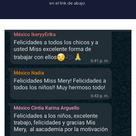
en el link de abajo.