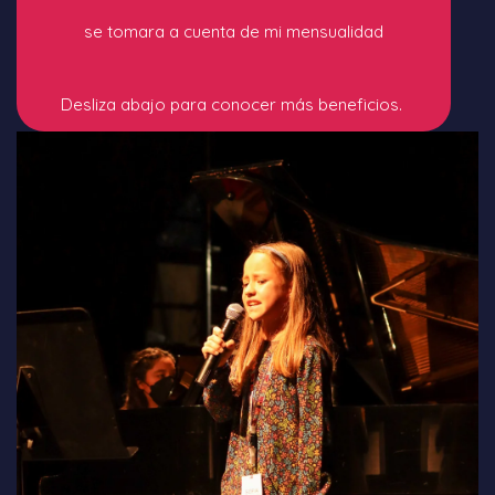
se tomara a cuenta de mi mensualidad
Desliza abajo para conocer más beneficios.