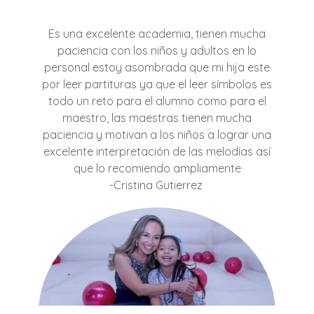
Es una excelente academia, tienen mucha
paciencia con los niños y adultos en lo
personal estoy asombrada que mi hija este
por leer partituras ya que el leer símbolos es
todo un reto para el alumno como para el
maestro, las maestras tienen mucha
paciencia y motivan a los niños a lograr una
excelente interpretación de las melodías así
que lo recomiendo ampliamente
-Cristina Gutierrez