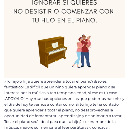
¿Tu hijo o hija quiere aprender a tocar el piano? ¡Eso es
fantástico! Es difícil que un niño quiera aprender piano o se
interese por la música a tan temprana edad, si ese es tu caso
¡APOYALO! Hay muchas opciones en las que podemos hacerlo, y
el día de hoy te vamos a contar cómo. Si tu hijo te ha contado
que quiere aprender a tocar el piano, no desaproveches la
oportunidad de fomentar su aprendizaje y de animarlo a tocar.
Tocar el piano será ideal para que tu hijo/a se enamore de la
música, mejore su memoria al leer partituras y conozca...